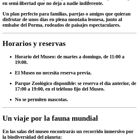
en semi-libertad que no deja a nadie indiferente.
Un plan perfecto para familias, parejas o amigos que quieran
disfrutar de unos días en plena montaña leonesa, junto al
embalse del Porma, rodeados de paisajes espectaculares.
Horarios y reservas
Horario del Museo
: de martes a domingo, de 11:00 a
19:00.
El Museo no necesita reserva previa.
Parque Zoológico disponible
: se reserva el día anterior, de
17:00 a 19:00, en el teléfono fijo del Museo.
No se permiten mascotas.
Un viaje por la fauna mundial
En las salas del museo encontrarás un recorrido inmersivo por
la biodiversidad del planeta: