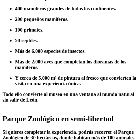
400 mamíferos grandes de todos los continentes.
200 pequeños mamíferos.
100 primates.
50 reptiles.
Más de 6.000 especies de insectos.
Más de 2.000 aves que completan los dioramas de los
mamíferos.
Y cerca de
5.000 m² de pintura al fresco
que convierten la
visita en una experiencia única.
Todo ello convierte al museo en una ventana al mundo natural
sin salir de León.
Parque Zoológico en semi-libertad
Si quieres completar la experiencia, podrás recorrer el
Parque
Zoológico de 30 hectáreas
, donde habitan más de 100 animales