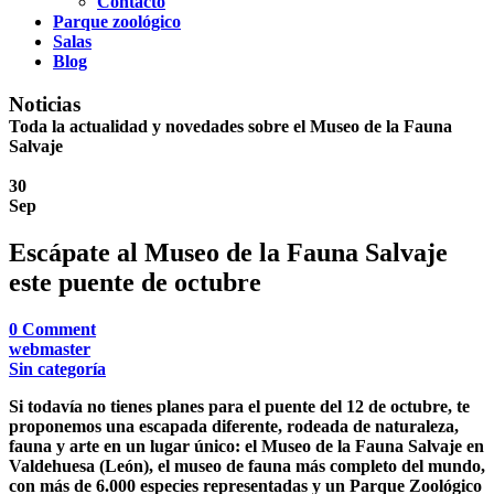
Contacto
Parque zoológico
Salas
Blog
Noticias
Toda la actualidad y novedades sobre el Museo de la Fauna
Salvaje
30
Sep
Escápate al Museo de la Fauna Salvaje
este puente de octubre
0
Comment
webmaster
Sin categoría
Si todavía no tienes planes para el puente del 12 de octubre, te
proponemos una escapada diferente, rodeada de naturaleza,
fauna y arte en un lugar único: el
Museo de la Fauna Salvaje
en
Valdehuesa (León), el museo de fauna más completo del mundo,
con más de 6.000 especies representadas y un Parque Zoológico