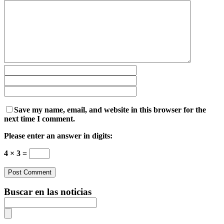
Save my name, email, and website in this browser for the
next time I comment.
Please enter an answer in digits:
4 × 3 =
Buscar en las noticias