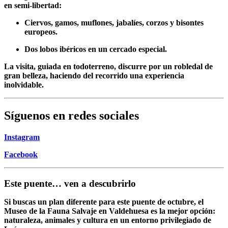
en semi-libertad:
Ciervos, gamos, muflones, jabalíes, corzos y bisontes
europeos.
Dos lobos ibéricos en un cercado especial.
La visita, guiada en todoterreno, discurre por un robledal de
gran belleza, haciendo del recorrido una experiencia
inolvidable.
Síguenos en redes sociales
Instagram
Facebook
Este puente… ven a descubrirlo
Si buscas un plan diferente para este puente de octubre, el
Museo de la Fauna Salvaje en Valdehuesa
es la mejor opción:
naturaleza, animales y cultura en un entorno privilegiado de