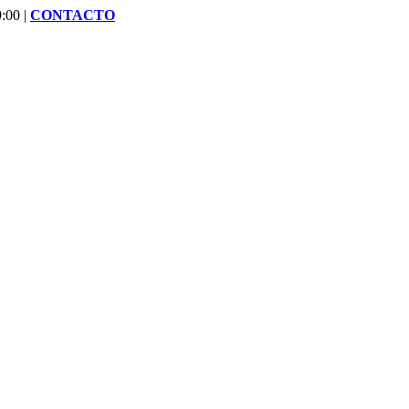
:00 |
CONTACTO