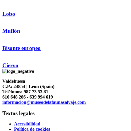
Lobo
Muflón
Bisonte europeo
Ciervo
Valdehuesa
C.P.: 24854 | León (Spain)
Teléfonos: 987 73 53 81
616 648 286 - 639 994 619
informacion@museodelafaunasalvaje.com
Textos legales
Accesibilidad
Política de cookies