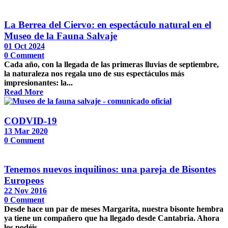
La Berrea del Ciervo: en espectáculo natural en el
Museo de la Fauna Salvaje
01 Oct 2024
0
Comment
Cada año, con la llegada de las primeras lluvias de septiembre,
la naturaleza nos regala uno de sus espectáculos más
impresionantes: la...
Read More
CODVID-19
13 Mar 2020
0
Comment
Tenemos nuevos inquilinos: una pareja de Bisontes
Europeos
22 Nov 2016
0
Comment
Desde hace un par de meses Margarita, nuestra bisonte hembra
ya tiene un compañero que ha llegado desde Cantabria. Ahora
los podéis...