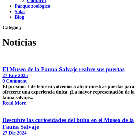
Contacto
Parque zoológico
Salas
Blog
Category
Noticias
El Museo de la Fauna Salvaje reabre sus puertas
27 Ene 2025
0
Comment
El próximo 1 de febrero volvemos a abrir nuestras puertas para
ofrecerte una experiencia única. ¡La mayor representación de la
fauna salvaje...
Read More
Descubre las curiosidades del búho en el Museo de la
Fauna Salvaje
27 Dic 2024